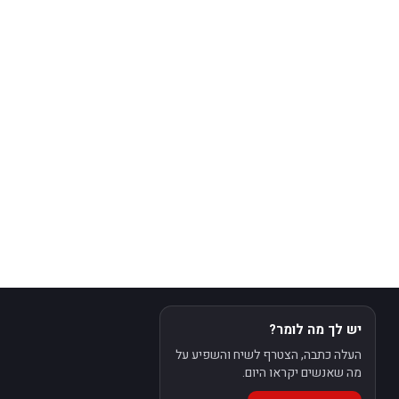
יש לך מה לומר?
העלה כתבה, הצטרף לשיח והשפיע על
מה שאנשים יקראו היום.