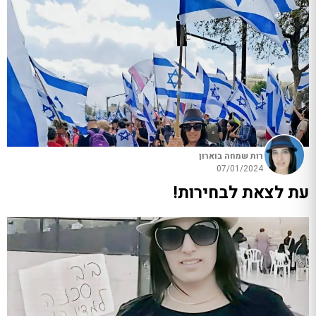
רות שמחה בוארון
07/01/2024
עת לצאת לבחירות!