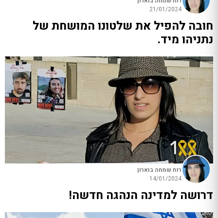
רות שמחה בוארון
21/01/2024
חובה להפיל את שלטונו המושחת של
נתניהו מיד.
רות שמחה בוארון
14/01/2024
דרושה למדינה הנהגה חדשה!