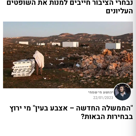
נבחרי הציבור חייבים למנות את השופטים
העליונים
יהושע חי שמחי
22/01/2023
"הממשלה החדשה – אצבע בעין" מי ירוץ
בבחירות הבאות?