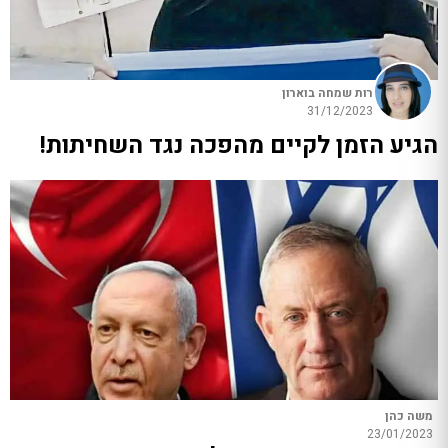
רות שמחה בוארון
31/12/2023
הגיע הזמן לקיים מהפכה נגד השחיתות!
משה כהן
23/01/2023