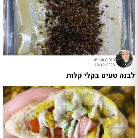
הודיה בן חיון
18/12/2023
לבנה טעים בקלי קלות