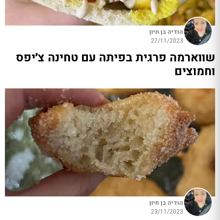
הודיה בן חיון
27/11/2023
שווארמה פרגית בפיתה עם טחינה צ׳יפס
וחמוצים
הודיה בן חיון
23/11/2023