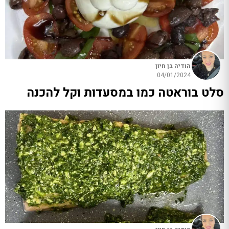
הודיה בן חיון
04/01/2024
סלט בוראטה כמו במסעדות וקל להכנה