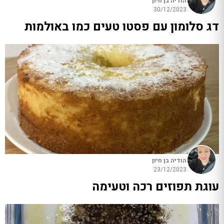
הודיה בן חיון
30/12/2023
דג סלומון עם פסטו טעים כמו באולמות
הודיה בן חיון
23/12/2023
עוגת תפוזים רכה וטעימה