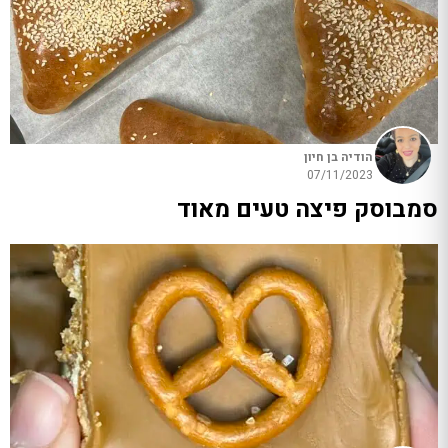
הודיה בן חיון
07/11/2023
סמבוסק פיצה טעים מאוד