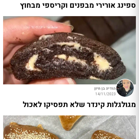
ספינג אורירי מבפנים וקריספי מבחוץ
הודיה בן חיון
14/11/2023
מגולגלות קינדר שלא תפסיקו לאכול