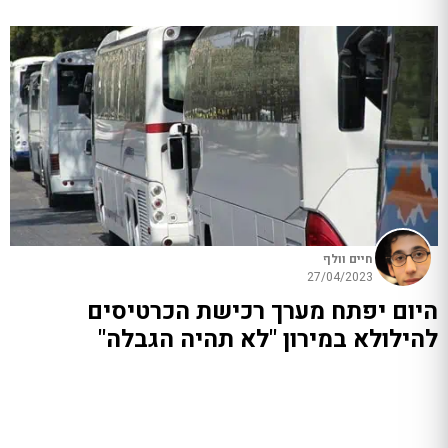
חיים וולף
27/04/2023
היום יפתח מערך רכישת הכרטיסים
להילולא במירון "לא תהיה הגבלה"