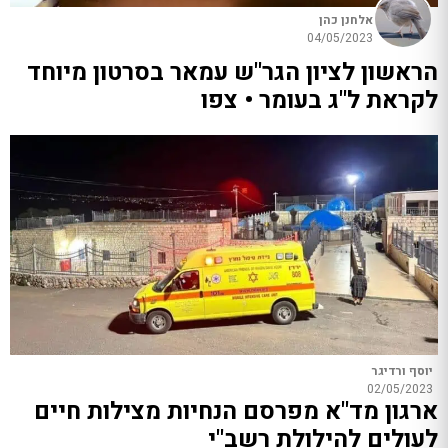
אלחנן כהן
04/05/2023
הראשון לציון הגר"ש עמאר בסרטון מיוחד
לקראת ל"ג בעומר • צפו
יוסף ורדיגר
02/05/2023
ארגון מד"א מפרסם הנחיות מצילות חיים
לעולים להילולת רשב"י