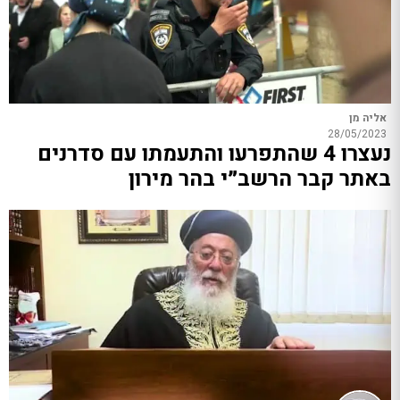
אליה מן
28/05/2023
נעצרו 4 שהתפרעו והתעמתו עם סדרנים
באתר קבר הרשב״י בהר מירון