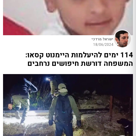
ישראל מרדכי
18/06/2024
114 ימים להיעלמות היימנוט קסאו:
המשפחה דורשת חיפושים נרחבים