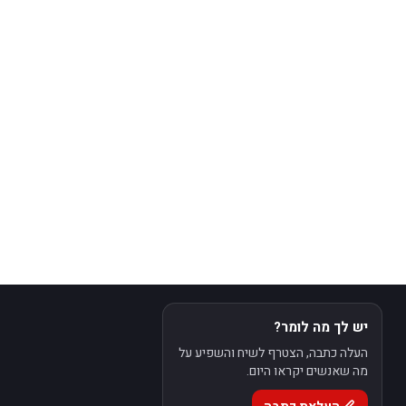
יש לך מה לומר?
העלה כתבה, הצטרף לשיח והשפיע על
מה שאנשים יקראו היום.