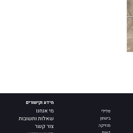
מידע וקישורים
מי אנחנו
פלילי
שאלות ותשובות
ביטחון
מוזיקה
צור קשר
דעות