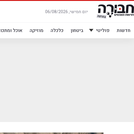
לג
תוכן
יום חמישי, 06/08/2026
חדשות
פוליטי
ביטחון
כלכלה
מוזיקה
אוכל ומתכונ