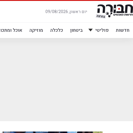
לג
תוכן
יום ראשון, 09/08/2026
חדשות
פוליטי
ביטחון
כלכלה
מוזיקה
אוכל ומתכונ