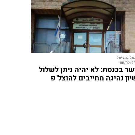
אל גמליאל
08/02/2
שר בכנסת: לא יהיה ניתן לשלול
יון נהיגה מחייבים להוצל"פ