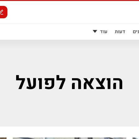
ים
דעות
עוד
הוצאה לפועל