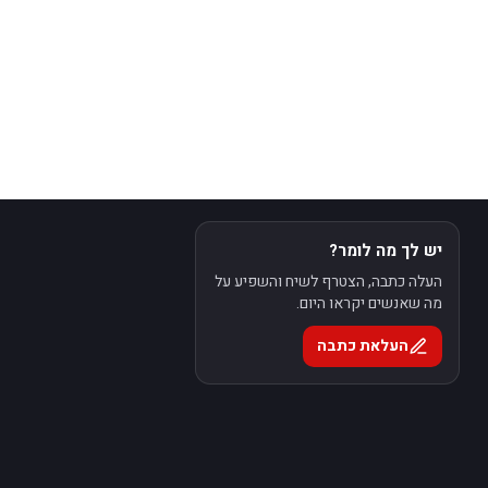
יש לך מה לומר?
העלה כתבה, הצטרף לשיח והשפיע על
מה שאנשים יקראו היום.
העלאת כתבה