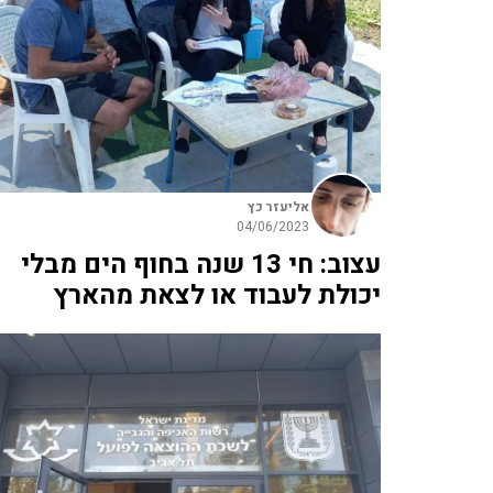
אליעזר כץ
04/06/2023
עצוב: חי 13 שנה בחוף הים מבלי
יכולת לעבוד או לצאת מהארץ