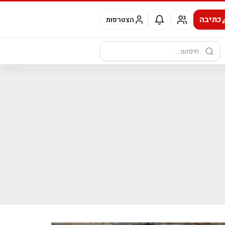
כתיבה
הצטרפות
חיפוש: