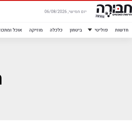
לג
תוכן
יום חמישי, 06/08/2026
חדשות
פוליטי
ביטחון
כלכלה
מוזיקה
אוכל ומתכונ
ה