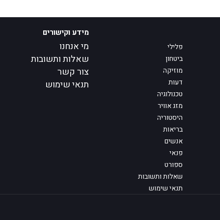
מידע וקישורים
מי אנחנו
פלילי
שאלות ותשובות
ביטחון
מוזיקה
צור קשר
דעות
תנאי שימוש
טכנולוגיה
מזג אוויר
היסטוריה
בריאות
אנשים
פנאי
ספורט
שאלות ותשובות
תנאי שימוש