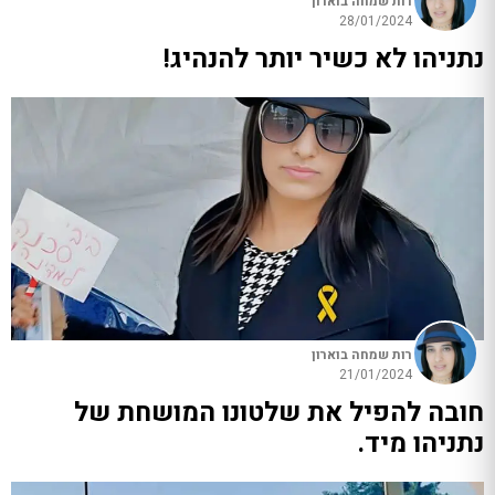
רות שמחה בוארון
28/01/2024
נתניהו לא כשיר יותר להנהיג!
רות שמחה בוארון
21/01/2024
חובה להפיל את שלטונו המושחת של
נתניהו מיד.