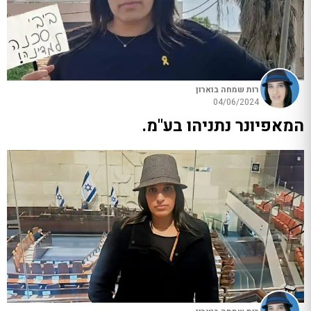
רות שמחה בוארון
04/06/2024
המאפיונר נתניהו בע"מ.