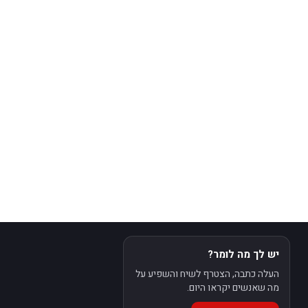
יש לך מה לומר?
העלה כתבה, הצטרף לשיח והשפיע על
מה שאנשים יקראו היום.