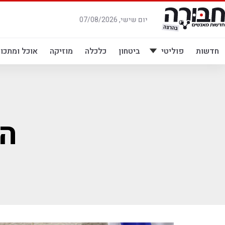
לג
תוכן
יום שישי, 07/08/2026
חדשות
פוליטי
ביטחון
כלכלה
מוזיקה
אוכל ומתכונ
הג