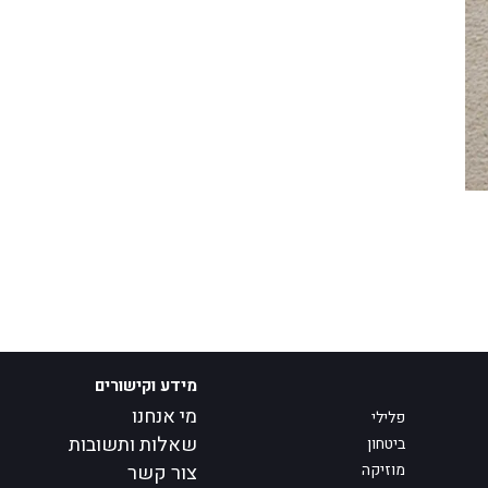
מידע וקישורים
מי אנחנו
פלילי
שאלות ותשובות
ביטחון
מוזיקה
צור קשר