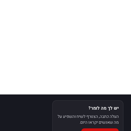
יש לך מה לומר?
העלה כתבה, הצטרף לשיח והשפיע על
מה שאנשים יקראו היום.