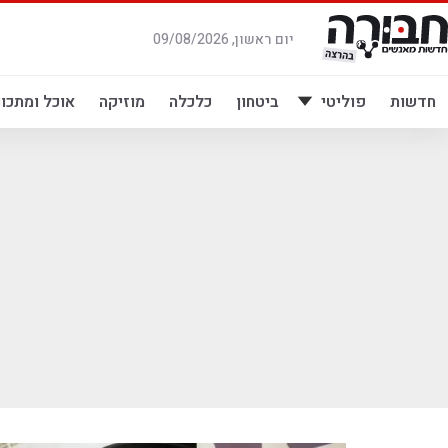
לג
תוכן
יום ראשון, 09/08/2026
חדשות
פוליטי
ביטחון
כלכלה
מוזיקה
אוכל ומתכונ