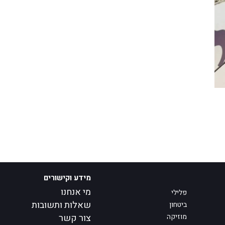
מידע וקישורים
מי אנחנו
פלילי
שאלות ותשובות
ביטחון
מוזיקה
צור קשר