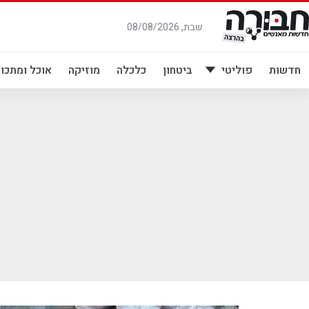
לג
תוכן
שבת, 08/08/2026
חדשות
פוליטי
ביטחון
כלכלה
מוזיקה
אוכל ומתכונ