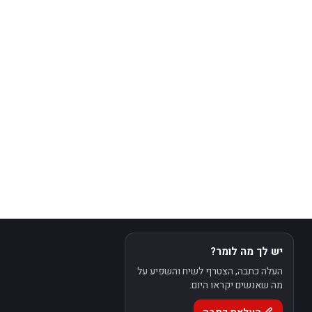
יש לך מה לומר?
העלה כתבה, הצטרף לשיח והשפיע על
מה שאנשים יקראו היום.