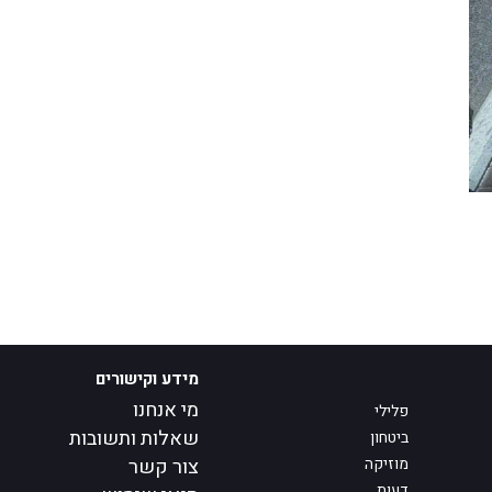
מידע וקישורים
מי אנחנו
פלילי
שאלות ותשובות
ביטחון
מוזיקה
צור קשר
דעות