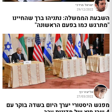
ישראל מרדכי
29/12/2022
השבעת הממשלה: נתניהו ברך שהחיינו
"מתרגש כמו בפעם הראשונה"
אליעזר כץ
27/03/2022
מפגש היסטורי יערך היום בשדה בוקר עם