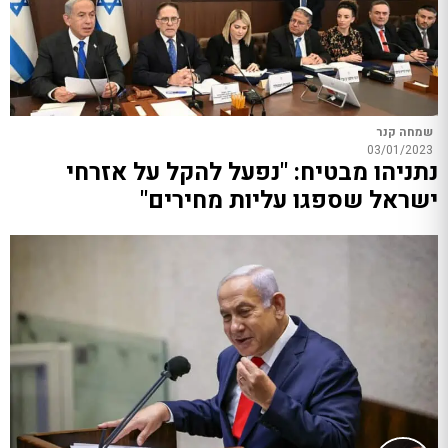
שמחה קנר
03/01/2023
נתניהו מבטיח: "נפעל להקל על אזרחי
ישראל שספגו עליות מחירים"