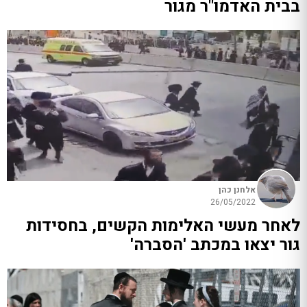
בבית האדמו"ר מגור
אלחנן כהן
26/05/2022
לאחר מעשי האלימות הקשים, בחסידות
גור יצאו במכתב 'הסברה'