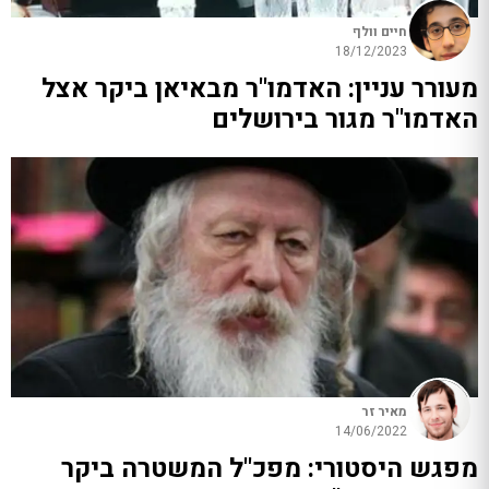
חיים וולף
18/12/2023
מעורר עניין: האדמו"ר מבאיאן ביקר אצל
האדמו"ר מגור בירושלים
מאיר זר
14/06/2022
מפגש היסטורי: מפכ"ל המשטרה ביקר