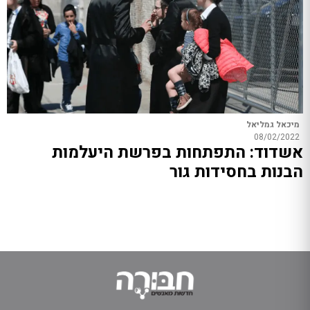
מיכאל גמליאל
08/02/2022
אשדוד: התפתחות בפרשת היעלמות
הבנות בחסידות גור