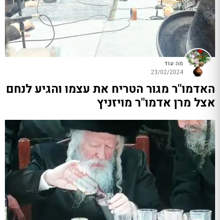
מה עוד
23/02/2024
האדמו"ר מגור הטריח את עצמו והגיע לנחם
אצל מרן אדמו"ר מויזניץ