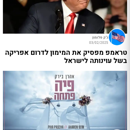
ג'ק סלומון
03/02/2025
טראמפ מפסיק את המימון לדרום אפריקה
בשל עוינותה לישראל