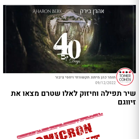
תומר כהן מיתוג תקשורתי ויחסי ציבור
09/12/2022
שיר תפילה וחיזוק לאלו שטרם מצאו את
זיווגם