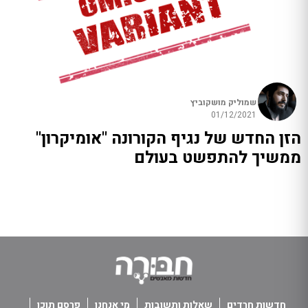
שמוליק מושקוביץ
01/12/2021
הזן החדש של נגיף הקורונה "אומיקרון"
ממשיך להתפשט בעולם
חדשות חרדים
שאלות ותשובות
מי אנחנו
פרסם תוכן