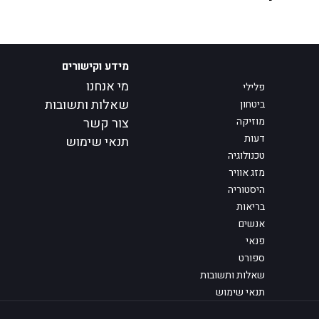
מידע וקישורים
מי אנחנו
פלילי
שאלות ותשובות
ביטחון
מוזיקה
צור קשר
דעות
תנאי שימוש
טכנולוגיה
מזג אוויר
היסטוריה
בריאות
אנשים
פנאי
ספורט
שאלות ותשובות
תנאי שימוש