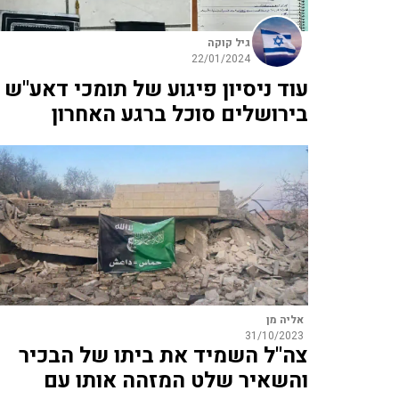
גיל קוקה
22/01/2024
עוד ניסיון פיגוע של תומכי דאע"ש
בירושלים סוכל ברגע האחרון
אליה מן
31/10/2023
צה"ל השמיד את ביתו של הבכיר
והשאיר שלט המזהה אותו עם