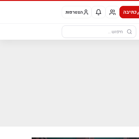
כתיבה
הצטרפות
חיפוש: