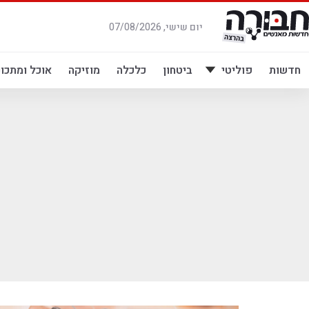
לג
תוכן
יום שישי, 07/08/2026
חדשות
פוליטי
ביטחון
כלכלה
מוזיקה
אוכל ומתכונ