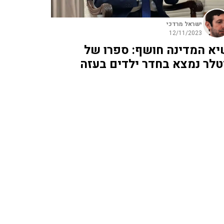
ישראל מרדכי
12/11/2023
יא המדינה חושף: ספרו של
טלר נמצא בחדר ילדים בעזה