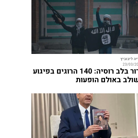
יה ליבוביץ
23/03/2
טרור בלב רוסיה: 140 הרוגים בפיגוע
ולב באולם הופעות