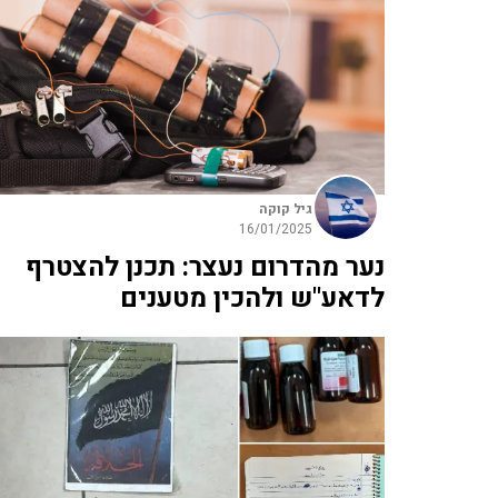
גיל קוקה
16/01/2025
נער מהדרום נעצר: תכנן להצטרף
לדאע"ש ולהכין מטענים