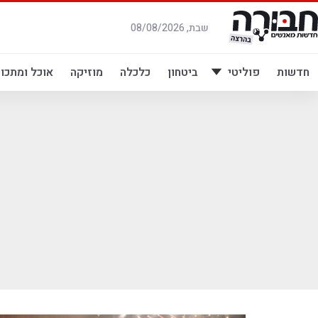
לג
תוכן
שבת, 08/08/2026
חדשות
פוליטי
ביטחון
כלכלה
מוזיקה
אוכל ומתכונ