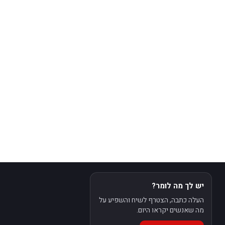
יש לך מה לומר?
העלה כתבה, הצטרף לשיח והשפיע על
מה שאנשים יקראו היום.