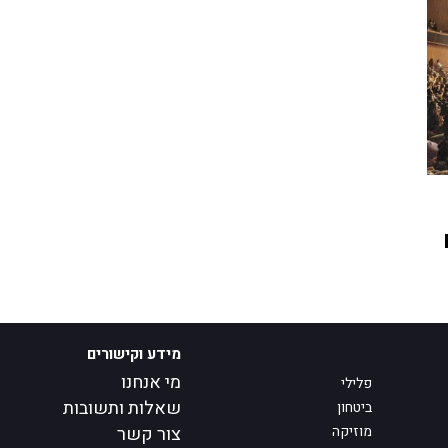
מידע וקישורים
מי אנחנו
פלילי
שאלות ותשובות
ביטחון
מוזיקה
צור קשר