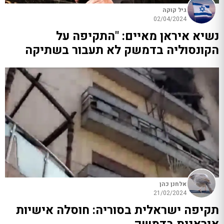
גיל קוקה
02/04/2024
נשיא איראן מאיים: "התקיפה על
הקונסוליה בדמשק לא תעבור בשתיקה
אלחנן כהן
21/02/2024
תקיפה ישראלית בסוריה: חוסלה אישיות