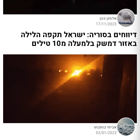
אלחנן כהן
17/11/2023
דיווחים בסוריה: ישראל תקפה הלילה
באזור דמשק בלמעלה מ10 טילים
אביחי בוחבוט
02/01/2023