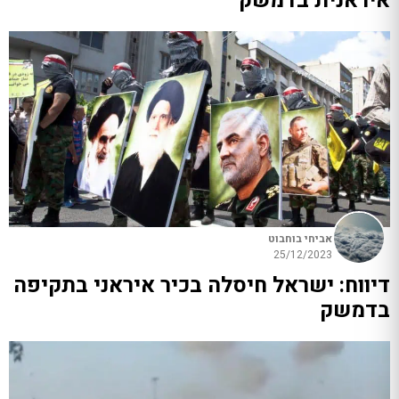
איראנית בדמשק
אביחי בוחבוט
25/12/2023
דיווח: ישראל חיסלה בכיר איראני בתקיפה
בדמשק