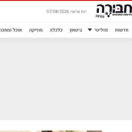
לג
תוכן
יום שישי, 07/08/2026
חדשות
פוליטי
ביטחון
כלכלה
מוזיקה
אוכל ומתכונ