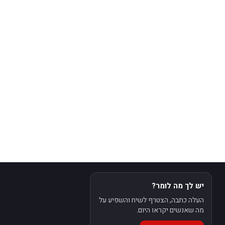
יש לך מה לומר?
העלה כתבה, הצטרף לשיח והשפיע על
מה שאנשים יקראו היום.