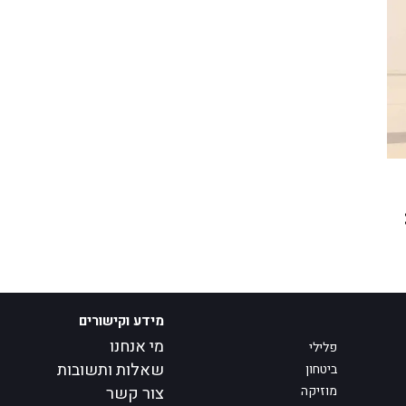
מידע וקישורים
מי אנחנו
פלילי
שאלות ותשובות
ביטחון
מוזיקה
צור קשר