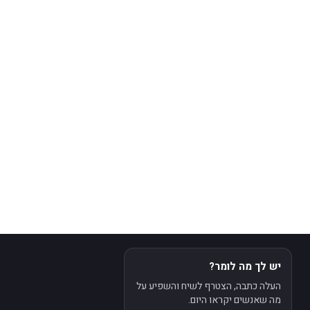
יש לך מה לומר?
העלה כתבה, הצטרף לשיח והשפיע על
מה שאנשים יקראו היום.