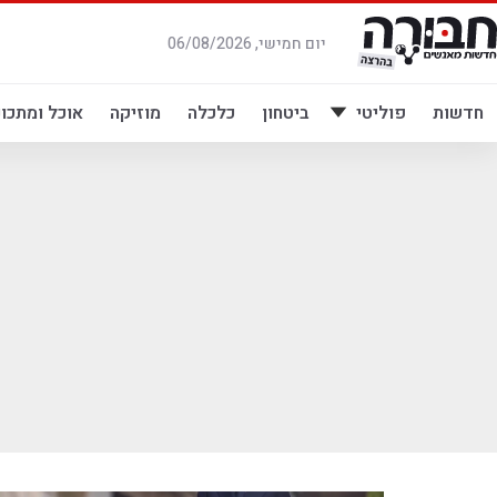
לג
תוכן
יום חמישי, 06/08/2026
חדשות
פוליטי
ביטחון
כלכלה
מוזיקה
אוכל ומתכונ