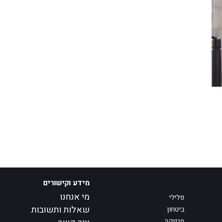
מידע וקישורים
מי אנחנו
פלילי
שאלות ותשובות
ביטחון
מוזיקה