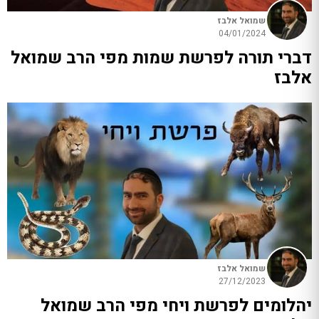
שמואל אלבז
04/01/2024
דברי תורה לפרשת שמות מפי הרב שמואל
אלבז
שמואל אלבז
27/12/2023
יהלומים לפרשת ויחי מפי הרב שמואל