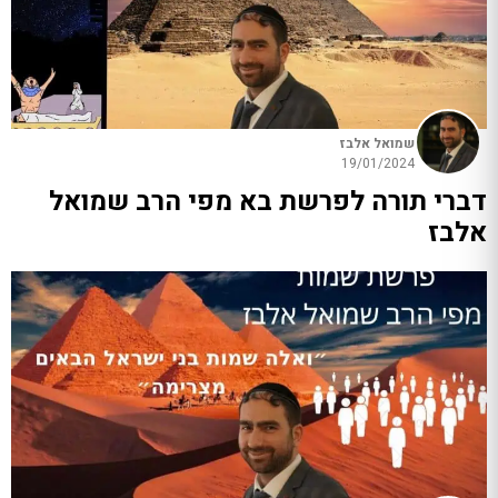
שמואל אלבז
19/01/2024
דברי תורה לפרשת בא מפי הרב שמואל
אלבז