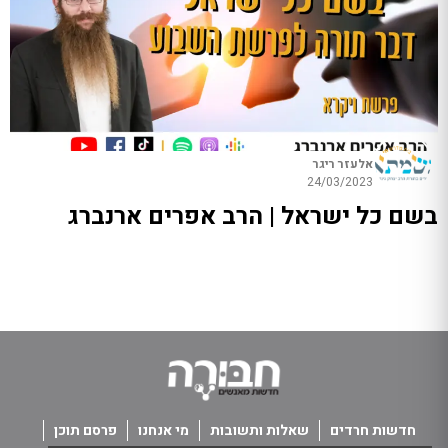
אלעזר ריגר
24/03/2023
בשם כל ישראל | הרב אפרים ארנברג
חדשות חרדים
שאלות ותשובות
מי אנחנו
פרסם תוכן