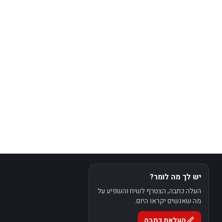
יש לך מה לומר?
העלה כתבה, הצטרף לשיח והשפיע על
מה שאנשים יקראו היום.
העלאת כתבה