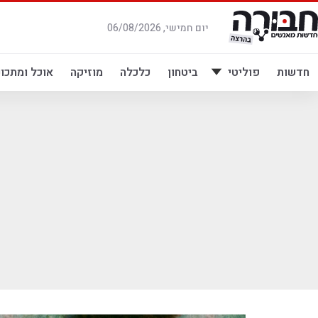
לג
תוכן
יום חמישי, 06/08/2026
חדשות
פוליטי
ביטחון
כלכלה
מוזיקה
אוכל ומתכונ