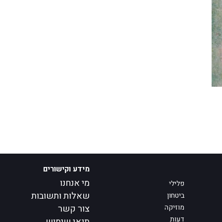
מידע וקישורים
מי אנחנו
פלילי
שאלות ותשובות
ביטחון
מוזיקה
צור קשר
דעות
תנאי שימוש