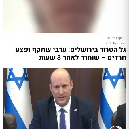
יוסף ורדיגר
20/10/2022
גל הטרור בירושלים: ערבי שתקף ופצע
חרדים – שוחרר לאחר 3 שעות