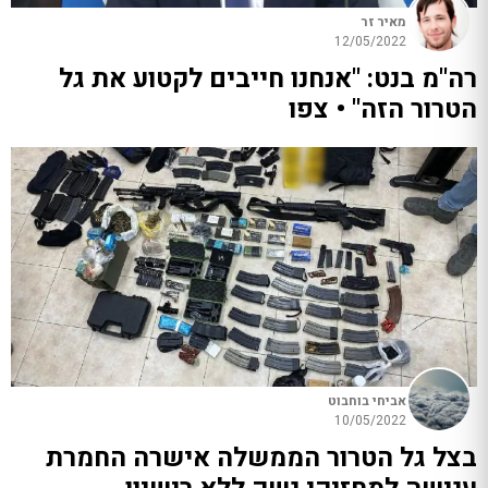
מאיר זר
12/05/2022
רה"מ בנט: "אנחנו חייבים לקטוע את גל
הטרור הזה" • צפו
אביחי בוחבוט
10/05/2022
בצל גל הטרור הממשלה אישרה החמרת