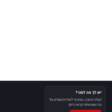
יש לך מה לומר?
העלה כתבה, הצטרף לשיח והשפיע על
מה שאנשים יקראו היום.