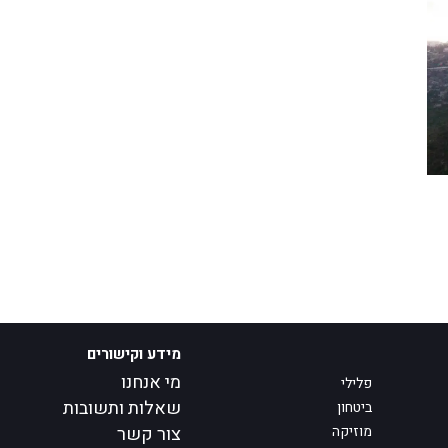
מידע וקישורים
מי אנחנו
פלילי
שאלות ותשובות
ביטחון
מוזיקה
צור קשר