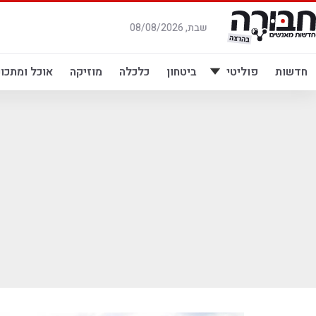
לג
תוכן
שבת, 08/08/2026
חדשות
פוליטי
ביטחון
כלכלה
מוזיקה
אוכל ומתכונ