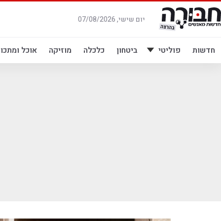
לג
תוכן
יום שישי, 07/08/2026
חדשות
פוליטי
ביטחון
כלכלה
מוזיקה
אוכל ומתכונ