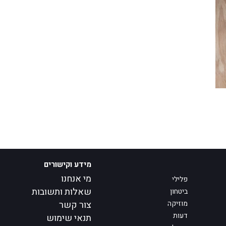
מידע וקישורים
מי אנחנו
פלילי
שאלות ותשובות
ביטחון
מוזיקה
צור קשר
דעות
תנאי שימוש