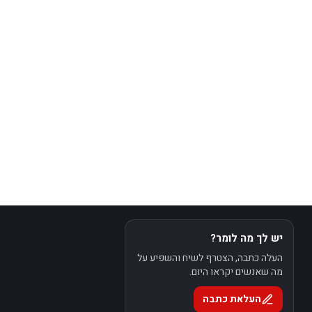
יש לך מה לומר?
העלה כתבה, הצטרף לשיח והשפיע על
מה שאנשים יקראו היום.
העלאת כתבה