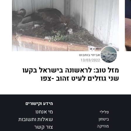
אביחי בוחבוט
13/03/2022
מזל טוב: לראשונה בישראל בקעו
שני גוזלים לעיט זהוב -צפו
מידע וקישורים
מי אנחנו
פלילי
שאלות ותשובות
ביטחון
מוזיקה
צור קשר