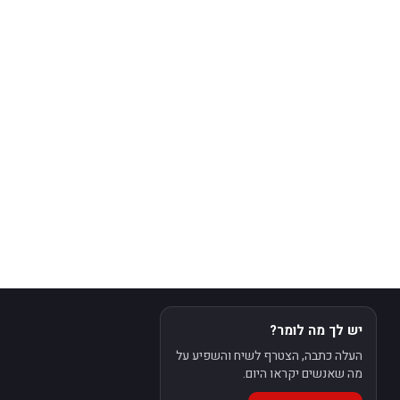
יש לך מה לומר?
העלה כתבה, הצטרף לשיח והשפיע על
מה שאנשים יקראו היום.