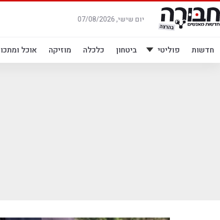
לג
תוכן
יום שישי, 07/08/2026
חדשות
פוליטי
ביטחון
כלכלה
מוזיקה
אוכל ומתכונ