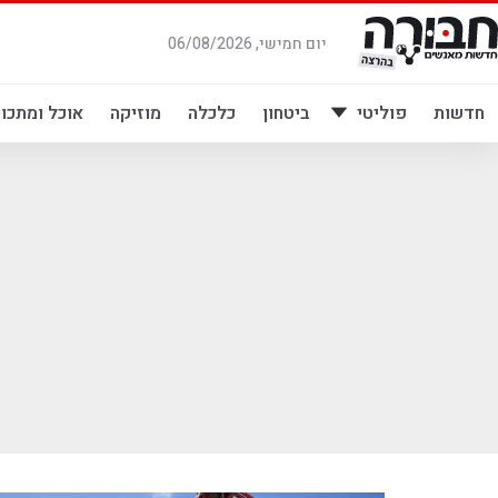
לג
תוכן
יום חמישי, 06/08/2026
חדשות
פוליטי
ביטחון
כלכלה
מוזיקה
אוכל ומתכונ