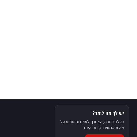
יש לך מה לומר?
העלה כתבה, הצטרף לשיח והשפיע על
מה שאנשים יקראו היום.