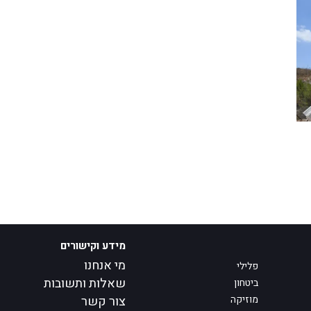
מידע וקישורים
מי אנחנו
פלילי
שאלות ותשובות
ביטחון
מוזיקה
צור קשר