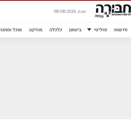
לג
תוכן
שבת, 08/08/2026
חדשות
פוליטי
ביטחון
כלכלה
מוזיקה
אוכל ומתכונ