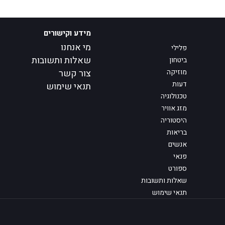
מידע וקישורים
מי אנחנו
פלילי
שאלות ותשובות
ביטחון
מוזיקה
צור קשר
דעות
תנאי שימוש
טכנולוגיה
מזג אוויר
היסטוריה
בריאות
אנשים
פנאי
ספורט
שאלות ותשובות
תנאי שימוש