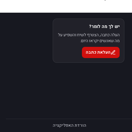
יש לך מה לומר?
העלה כתבה, הצטרף לשיח והשפיע על
מה שאנשים יקראו היום.
העלאת כתבה
הורדת האפליקציה