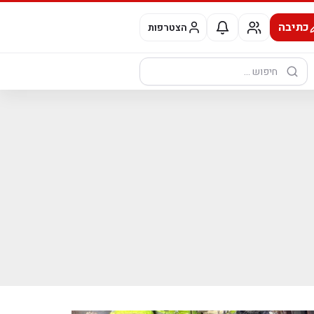
כתיבה
הצטרפות
חיפוש: