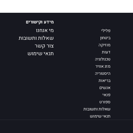
מידע וקישורים
מי אנחנו
פלילי
שאלות ותשובות
ביטחון
מוזיקה
צור קשר
דעות
תנאי שימוש
טכנולוגיה
מזג אוויר
היסטוריה
בריאות
אנשים
פנאי
ספורט
שאלות ותשובות
תנאי שימוש