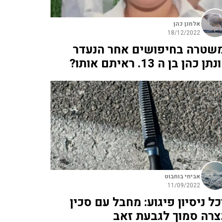
אלחנן כהן
18/12/2022
שטרה בחיפושים אחר הנעדר
ן כהן בן ה 13. ראיתם אותו?
אביחי בוחבוט
11/09/2022
כל ניסיון פיגוע: מחבל עם סכין
צרה סמוך לגבעת זאב