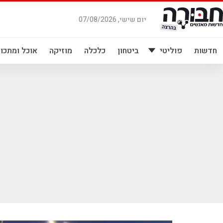
לג
תוכן
יום שישי, 07/08/2026
חדשות
פוליטי
ביטחון
כלכלה
מוזיקה
אוכל ומתכונ