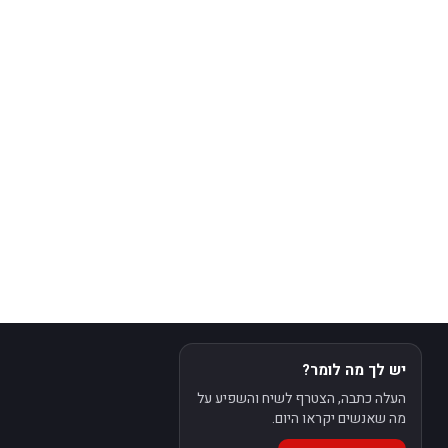
יש לך מה לומר?
העלה כתבה, הצטרף לשיח והשפיע על
מה שאנשים יקראו היום.