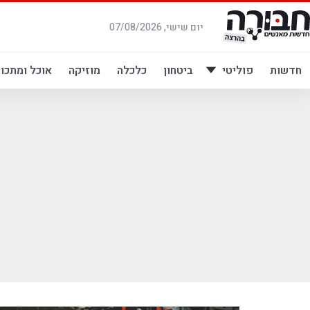
לג
תוכן
יום שישי, 07/08/2026
חדשות
פוליטי
ביטחון
כלכלה
מוזיקה
אוכל ומתכונ