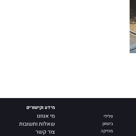
מידע וקישורים
מי אנחנו
פלילי
שאלות ותשובות
ביטחון
מוזיקה
צור קשר