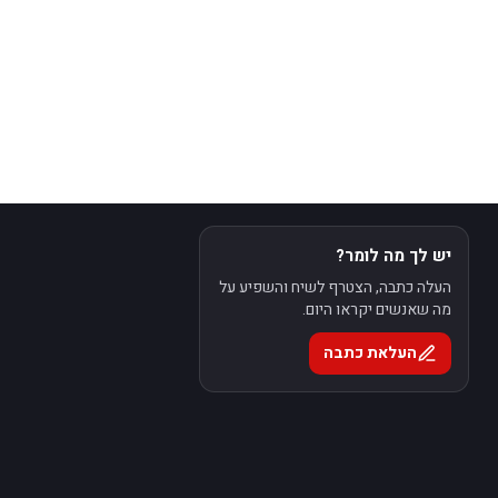
יש לך מה לומר?
העלה כתבה, הצטרף לשיח והשפיע על
מה שאנשים יקראו היום.
העלאת כתבה