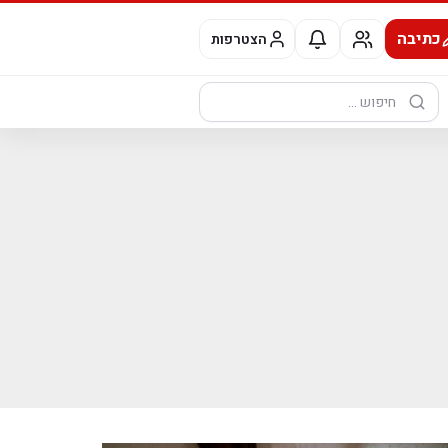
כתיבה
הצטרפות
חיפוש: