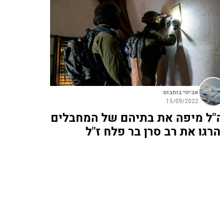
אביחי בוחבוט
15/09/2022
"ל מיפה את בתיהם של המחבלים
רגו את רב סרן בר פלח ז"ל