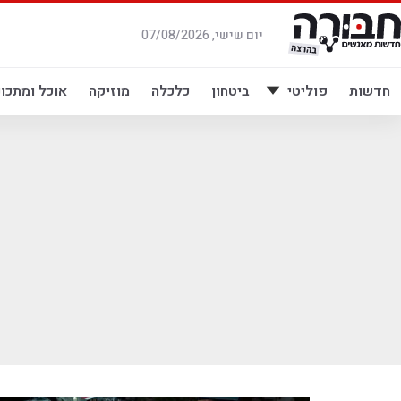
לג
תוכן
יום שישי, 07/08/2026
חדשות
פוליטי
ביטחון
כלכלה
מוזיקה
אוכל ומתכונ