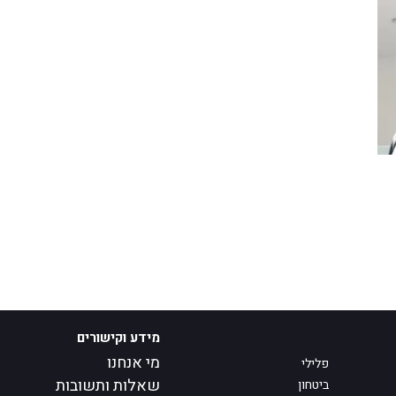
מידע וקישורים
מי אנחנו
פלילי
שאלות ותשובות
ביטחון