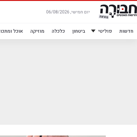
לג
תוכן
יום חמישי, 06/08/2026
חדשות
פוליטי
ביטחון
כלכלה
מוזיקה
אוכל ומתכונ