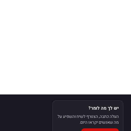
יש לך מה לומר?
העלה כתבה, הצטרף לשיח והשפיע על
מה שאנשים יקראו היום.