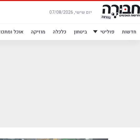
לג
תוכן
יום שישי, 07/08/2026
חדשות
פוליטי
ביטחון
כלכלה
מוזיקה
אוכל ומתכונ