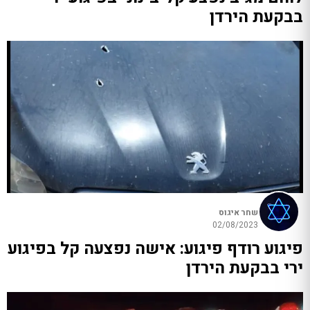
בבקעת הירדן
שחר איגוס
02/08/2023
פיגוע רודף פיגוע: אישה נפצעה קל בפיגוע
ירי בבקעת הירדן