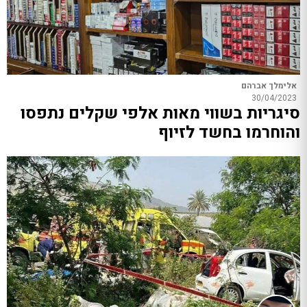
אלימלך אברהם
30/04/2023
סיגריות בשווי מאות אלפי שקלים נתפסו
והוחרמו בחשד לזיוף