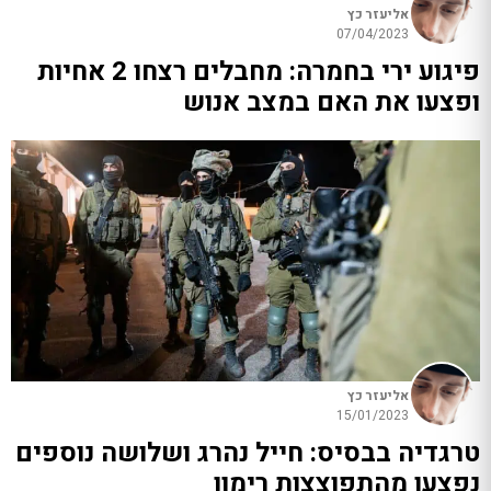
אליעזר כץ
07/04/2023
פיגוע ירי בחמרה: מחבלים רצחו 2 אחיות
ופצעו את האם במצב אנוש
אליעזר כץ
15/01/2023
טרגדיה בבסיס: חייל נהרג ושלושה נוספים
נפצעו מהתפוצצות רימון