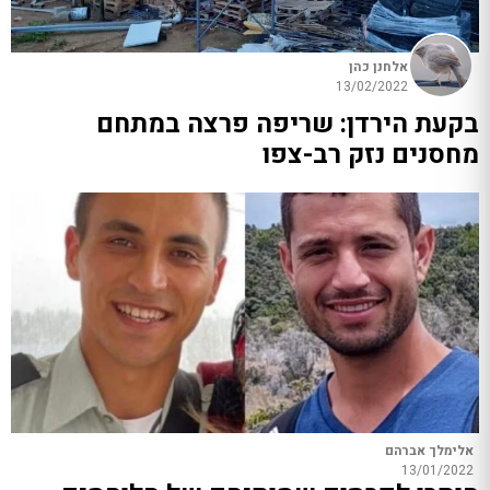
אלחנן כהן
13/02/2022
בקעת הירדן: שריפה פרצה במתחם
מחסנים נזק רב-צפו
אלימלך אברהם
13/01/2022