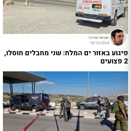
ישראל מרדכי
18/10/2024
פיגוע באזור ים המלח: שני מחבלים חוסלו,
2 פצועים