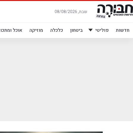
לג
תוכן
שבת, 08/08/2026
חדשות
פוליטי
ביטחון
כלכלה
מוזיקה
אוכל ומתכונ