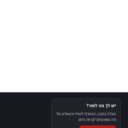
יש לך מה לומר?
העלה כתבה, הצטרף לשיח והשפיע על
מה שאנשים יקראו היום.