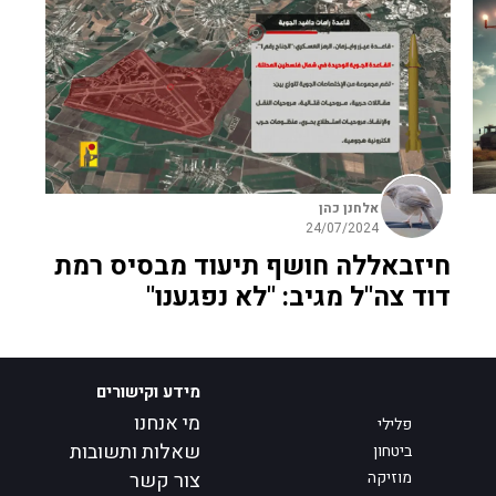
אלחנן כהן
24/07/2024
חיזבאללה חושף תיעוד מבסיס רמת
דוד צה"ל מגיב: "לא נפגענו"
מידע וקישורים
מי אנחנו
פלילי
שאלות ותשובות
ביטחון
מוזיקה
צור קשר