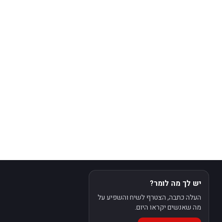
יש לך מה לומר?
העלה כתבה, הצטרף לשיח והשפיע על
מה שאנשים יקראו היום.