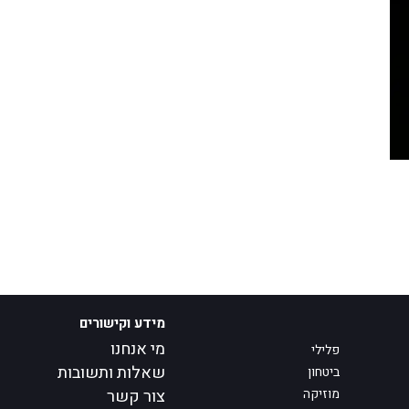
מידע וקישורים
מי אנחנו
פלילי
שאלות ותשובות
ביטחון
מוזיקה
צור קשר