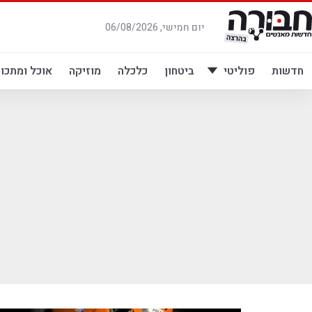
לג
תוכן
יום חמישי, 06/08/2026
חדשות
פוליטי
ביטחון
כלכלה
מוזיקה
אוכל ומתכונ