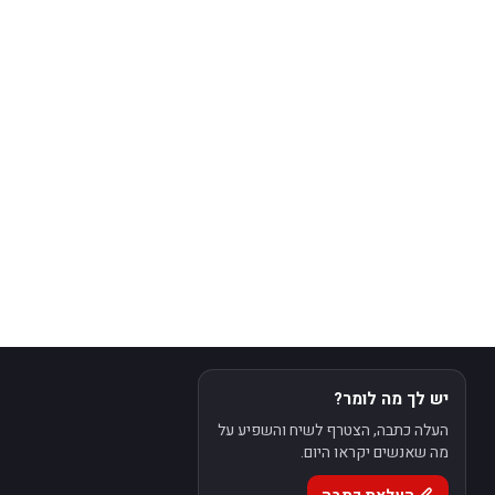
יש לך מה לומר?
העלה כתבה, הצטרף לשיח והשפיע על
מה שאנשים יקראו היום.