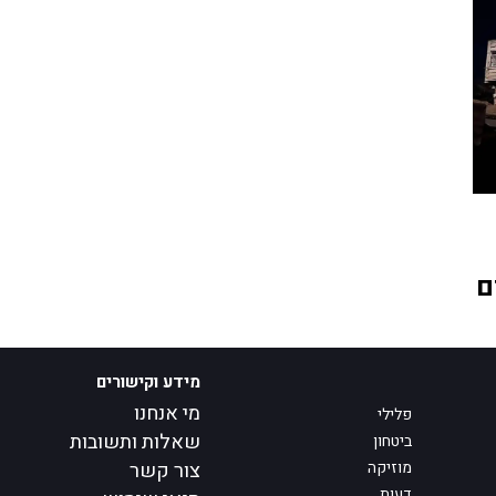
ם
מידע וקישורים
מי אנחנו
פלילי
שאלות ותשובות
ביטחון
מוזיקה
צור קשר
דעות