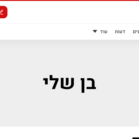
ים
דעות
עוד
בן שלי