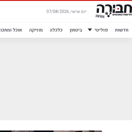
לג
תוכן
יום שישי, 07/08/2026
חדשות
פוליטי
ביטחון
כלכלה
מוזיקה
אוכל ומתכונ