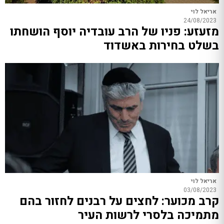
אריאל לוי
24/08/2023
מזעזע: פניו של הרב עובדיה יוסף הושחתו
בשלט בחירות באשדוד
אריאל לוי
03/08/2023
קרב מכוער: לחצים על רבנים לחזור בהם
מתמיכה בלסרי לרשות העיר