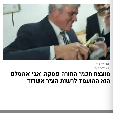
אריאל לוי
30/07/2023
מועצת חכמי התורה פסקה: אבי אמסלם
הוא המועמד לרשות העיר אשדוד