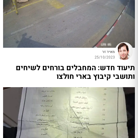
מאיר זר
25/10/2023
תיעוד חדש: המחבלים בורחים לשיחים
ותושבי קיבוץ בארי חולצו