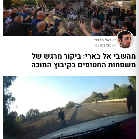
ישראל מרדכי
02/01/2024
מהשבי אל בארי: ביקור מרגש של
משפחות החטופים בקיבוץ המוכה