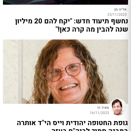
אליה מן
23/11/2023
נחשף תיעוד חדש: "יקח להם 20 מיליון
שנה להבין מה קרה כאן!"
מאיר זר
16/11/2023
גופת החטופה יהודית וייס הי"ד אותרה