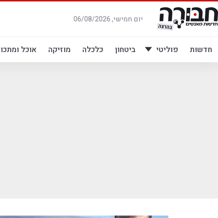
לג
תוכן
יום חמישי, 06/08/2026
חדשות
פוליטי
ביטחון
כלכלה
מוזיקה
אוכל ומתכונ