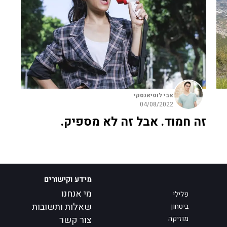
אבי לופיאנסקי
04/08/2022
זה חמוד. אבל זה לא מספיק.
מידע וקישורים
מי אנחנו
פלילי
שאלות ותשובות
ביטחון
מוזיקה
צור קשר