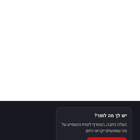
יש לך מה לומר?
העלה כתבה, הצטרף לשיח והשפיע על
מה שאנשים יקראו היום.