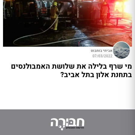
אביחי בוחבוט
07/03/2022
מי שרף בלילה את שלושת האמבולנסים
בתחנת אלון בתל אביב?