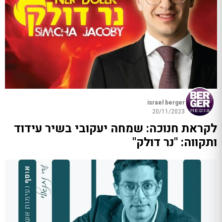
israel berger
20/11/2023
לקראת חנוכה: שמחה יעקובי בשיר עידוד
ותקווה: "נר דולק"