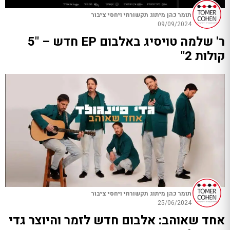
תומר כהן מיתוג תקשורתי ויחסי ציבור
09/09/2024
ר' שלמה טויסיג באלבום EP חדש – "5
קולות 2"
תומר כהן מיתוג תקשורתי ויחסי ציבור
25/06/2024
אחד שאוהב: אלבום חדש לזמר והיוצר גדי