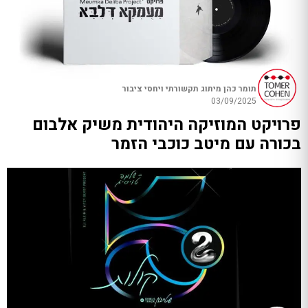
תומר כהן מיתוג תקשורתי ויחסי ציבור
03/09/2025
פרויקט המוזיקה היהודית משיק אלבום
בכורה עם מיטב כוכבי הזמר