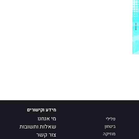
מידע וקישורים
מי אנחנו
פלילי
שאלות ותשובות
ביטחון
מוזיקה
צור קשר