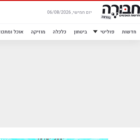
לג
תוכן
יום חמישי, 06/08/2026
חדשות
פוליטי
ביטחון
כלכלה
מוזיקה
אוכל ומתכונ