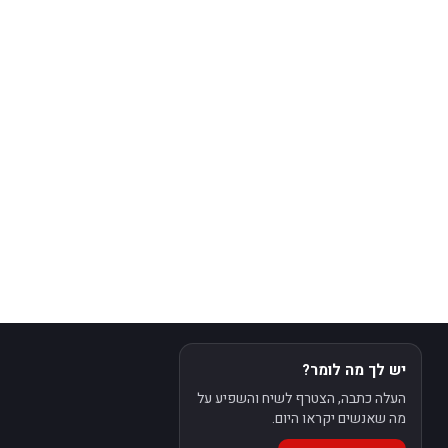
יש לך מה לומר?
העלה כתבה, הצטרף לשיח והשפיע על
מה שאנשים יקראו היום.