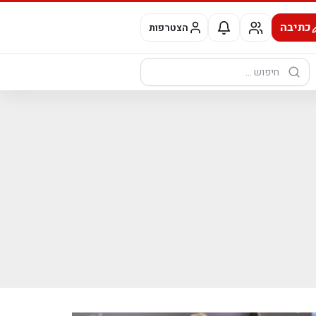
כתיבה
הצטרפות
חיפוש: