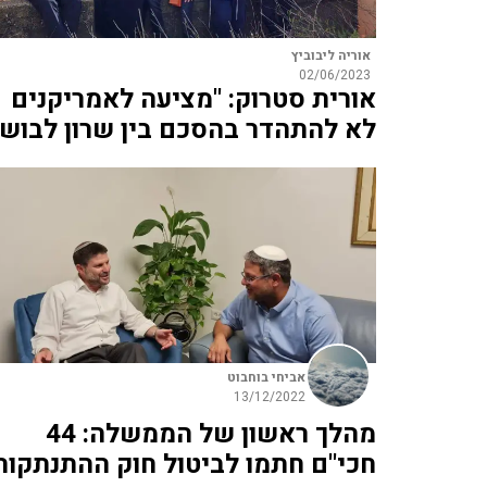
אוריה ליבוביץ
02/06/2023
אורית סטרוק: "מציעה לאמריקנים
לא להתהדר בהסכם בין שרון לבוש"
אביחי בוחבוט
13/12/2022
מהלך ראשון של הממשלה: 44
חכי"ם חתמו לביטול חוק ההתנתקות