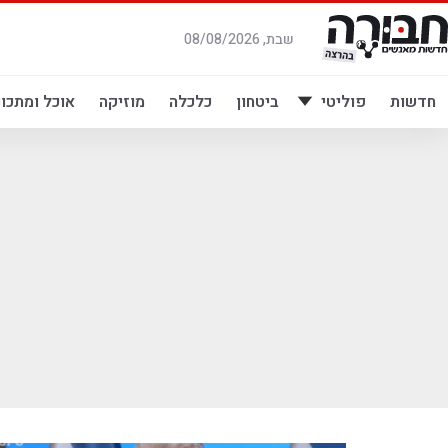
לג
תוכן
שבת, 08/08/2026
חדשות
פוליטי
ביטחון
כלכלה
מוזיקה
אוכל ומתכונ