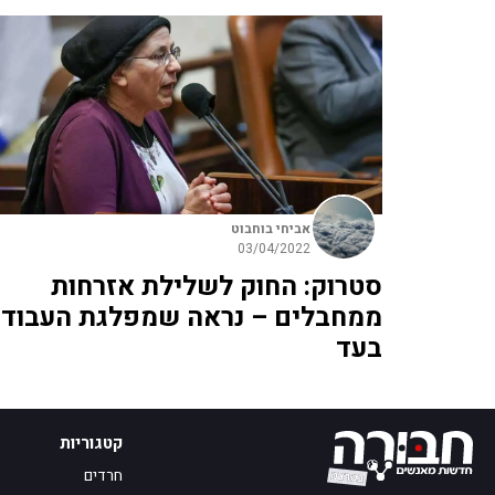
אביחי בוחבוט
03/04/2022
סטרוק: החוק לשלילת אזרחות
ממחבלים – נראה שמפלגת העבוד
בעד
קטגוריות
חרדים