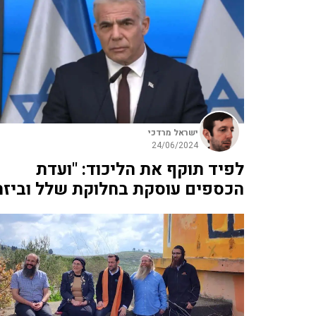
ישראל מרדכי
24/06/2024
לפיד תוקף את הליכוד: "ועדת
הכספים עוסקת בחלוקת שלל וביזה