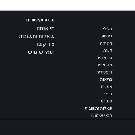
מידע וקישורים
מי אנחנו
פלילי
שאלות ותשובות
ביטחון
מוזיקה
צור קשר
דעות
תנאי שימוש
טכנולוגיה
מזג אוויר
היסטוריה
בריאות
אנשים
פנאי
ספורט
שאלות ותשובות
תנאי שימוש