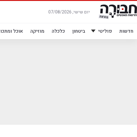
לג
תוכן
יום שישי, 07/08/2026
חדשות
פוליטי
ביטחון
כלכלה
מוזיקה
אוכל ומתכונ