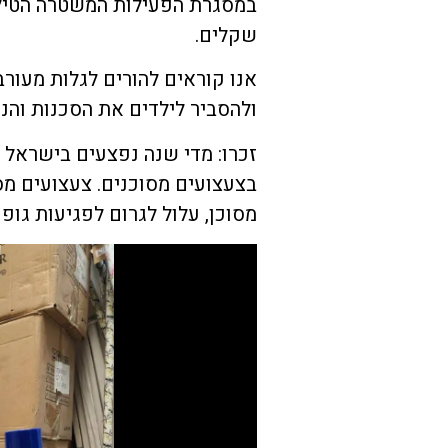
במסגרת הפעילות המשטרה הטילה
שקלים.
אנו קוראים להורים לגלות מעור
ולהסביר לילדים את הסכנות והנ
זכרו: מדי שנה נפצעים בישראל 
בצעצועים מסוכנים. צעצועים מס
מסוכן, עלול לגרום לפגיעות גופנ