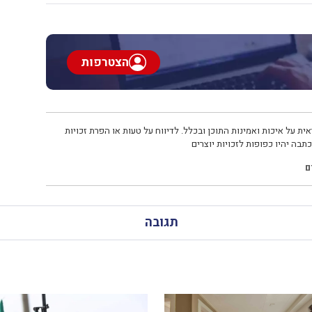
הצטרפות
ית על איכות ואמינות התוכן ובכלל. לדיווח על טעות או הפרת זכויות
תבה יהיו כפופות לזכויות יוצרים
ם
תגובה