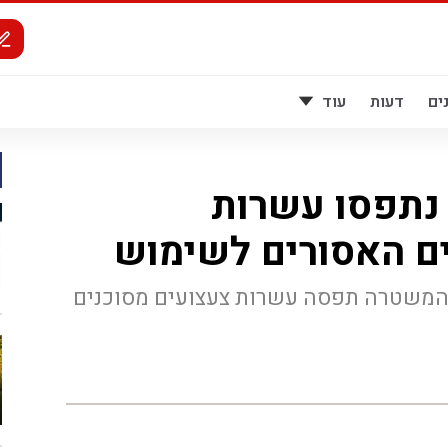
ים
דעות
עוד
 נתפסו עשרות
ם האסורים לשימוש
 המשטרה תפסה עשרות צעצועים מסוכנים