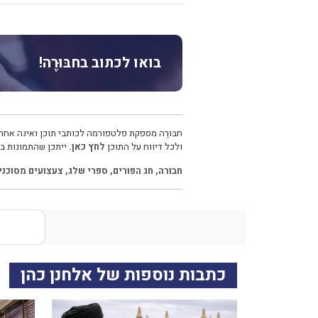
בואו לכתוב בחבּוּרֶה!
חבּוּרֶה מספקת פלטפורמה לכותבי תוכן ואינה אחרא
ולכל דיווח על התוכן
לחץ כאן.
ייתכן שהתמונות בכ
חבורה
,
חג הפורים
,
ספרי שלג
,
צעצועים מסוכני
כתבות נוספות של אלחנן כהן