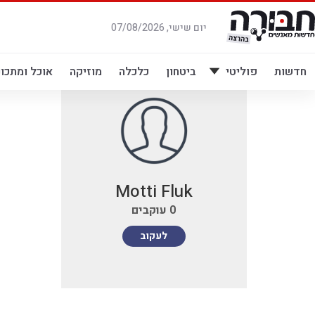
לג
תוכן
יום שישי, 07/08/2026
חדשות
פוליטי
ביטחון
כלכלה
מוזיקה
אוכל ומתכונ
Motti Fluk
0
עוקבים
לעקוב