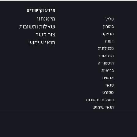
מידע וקישורים
מי אנחנו
פלילי
שאלות ותשובות
ביטחון
מוזיקה
צור קשר
דעות
תנאי שימוש
טכנולוגיה
מזג אוויר
היסטוריה
בריאות
אנשים
פנאי
ספורט
שאלות ותשובות
תנאי שימוש