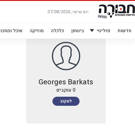
לג
תוכן
יום שישי, 07/08/2026
חדשות
פוליטי
ביטחון
כלכלה
מוזיקה
אוכל ומתכונ
Georges Barkats
0
עוקבים
לעקוב