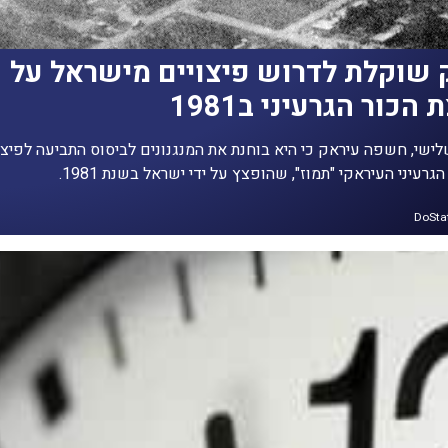
 שוקלת לדרוש פיצויים מישראל על
הכור הגרעיני ב1981
ישי, חשפה עיראק כי היא בוחנת את המנגנונים לביסוס התביעה לפיצו
גרעיני העיראקי "תמוז", שהופצץ על ידי ישראל בשנת 1981.