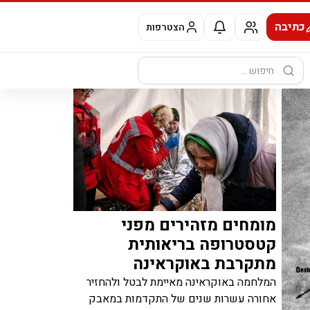
כתיבה
הצטרפות
חיפוש:
מומחים מזהירים מפני
קטסטרופה בריאותית
מתקרבת באוקראינה
המלחמה באוקראינה מאיימת לבטל ולהחזיר
אחורה עשרות שנים של התקדמות במאבק