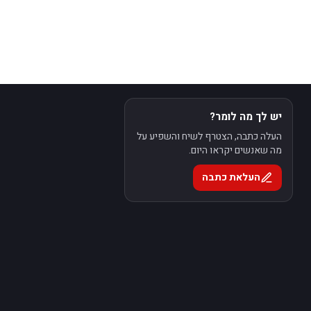
יש לך מה לומר?
העלה כתבה, הצטרף לשיח והשפיע על
מה שאנשים יקראו היום.
העלאת כתבה