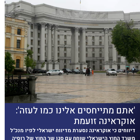
'אתם מתייחסים אלינו כמו לעזה':
אוקראינה זועמת
דיווחים כי אוקראינה נסערת מדיווח ישראלי לפיו מנכ"ל
משרד החוץ הישראלי שוחח עם סגן שר החוץ של רוסיה