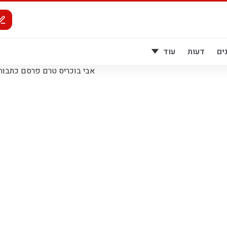
ים
דעות
עוד
אבי בוכריס טרם פרסם כתבות