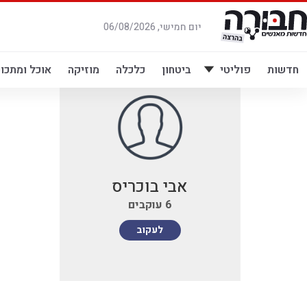
לג
תוכן
יום חמישי, 06/08/2026
חדשות
פוליטי
ביטחון
כלכלה
מוזיקה
אוכל ומתכונ
אבי בוכריס
6
עוקבים
לעקוב