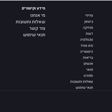
מידע וקישורים
מי אנחנו
פלילי
שאלות ותשובות
ביטחון
מוזיקה
צור קשר
דעות
תנאי שימוש
טכנולוגיה
מזג אוויר
היסטוריה
בריאות
אנשים
פנאי
ספורט
שאלות ותשובות
תנאי שימוש